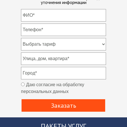
уточнения информации
Даю согласие на обработку
персональных данных
Заказать
ПАКЕТЫ УСЛУГ