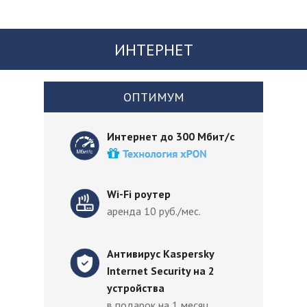
ИНТЕРНЕТ
ОПТИМУМ
Интернет до 300 Мбит/с
Wi-Fi роутер
аренда 10 руб./мес.
Антивирус Kaspersky
Internet Security на 2
устройства
в подарок на 1 месяц