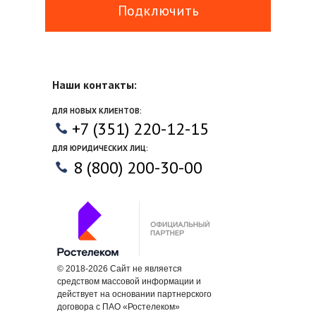
Подключить
Наши контакты:
ДЛЯ НОВЫХ КЛИЕНТОВ:
+7 (351) 220-12-15
ДЛЯ ЮРИДИЧЕСКИХ ЛИЦ:
8 (800) 200-30-00
© 2018-2026 Cайт не является
средством массовой информации и
действует на основании партнерского
договора с ПАО «Ростелеком»