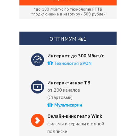
*до 100 Мбит/с по технологии FTTB
**подключение в квартиру - 500 рублей
ОПТИМУМ 4в1
Интернет до 300 Мбит/с
Интерактивное ТВ
от 200 каналов
(Стартовый)
Онлайн-кинотеатр Wink
фильмы и сериалы в одной
подписке