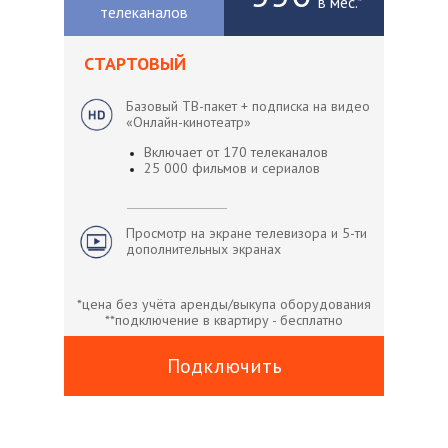
в мес.*
телеканалов
СТАРТОВЫЙ
Базовый ТВ-пакет + подписка на видео
«Онлайн-кинотеатр»
Включает от 170 телеканалов
25 000 фильмов и сериалов
Просмотр на экране телевизора и 5-ти
дополнительных экранах
*цена без учёта аренды/выкупа оборудования
**подключение в квартиру - бесплатно
Подключить