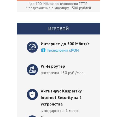
*до 100 Мбит/с по технологии FTTB
**подключение в квартиру - 500 рублей
ИГРОВОЙ
Интернет до 500 Мбит/с
Wi-Fi роутер
рассрочка 150 руб./мес.
Антивирус Kaspersky
Internet Security на 2
устройства
в подарок на 1 месяц