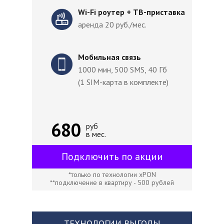
Wi-Fi роутер + ТВ-приставка
аренда 20 руб./мес.
Мобильная связь
1000 мин, 500 SMS, 40 Гб
(1 SIM-карта в комплекте)
680
руб
в мес.
Подключить по акции
*только по технологии xPON
**подключение в квартиру - 500 рублей
ТЕХНОЛОГИИ ВЫГОДЫ