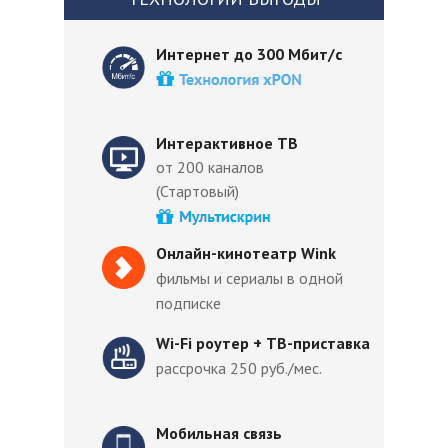
Интернет до 300 Мбит/с
Интерактивное ТВ
от 200 каналов
(Стартовый)
Онлайн-кинотеатр Wink
фильмы и сериалы в одной
подписке
Wi-Fi роутер + ТВ-приставка
рассрочка 250 руб./мес.
Мобильная связь