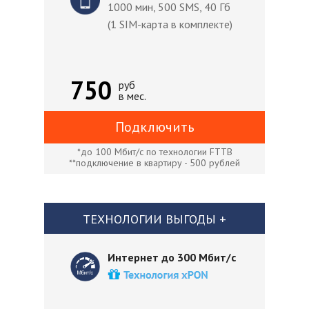
1000 мин, 500 SMS, 40 Гб
(1 SIM-карта в комплекте)
750
руб
в мес.
Подключить
*до 100 Мбит/с по технологии FTTB
**подключение в квартиру - 500 рублей
ТЕХНОЛОГИИ ВЫГОДЫ +
Интернет до 300 Мбит/с