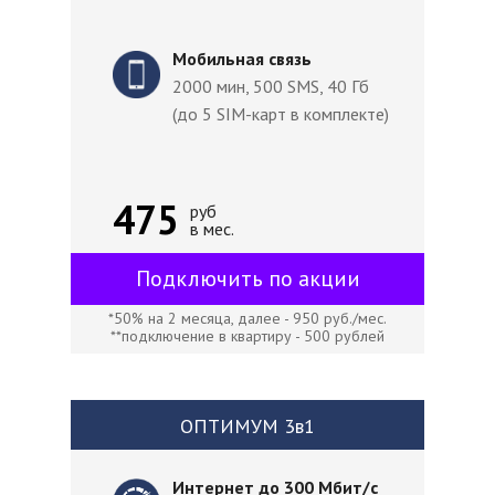
Мобильная связь
2000 мин, 500 SMS, 40 Гб
(до 5 SIM-карт в комплекте)
475
руб
в мес.
Подключить по акции
*50% на 2 месяца, далее - 950 руб./мес.
**подключение в квартиру - 500 рублей
ОПТИМУМ 3в1
Интернет до 300 Мбит/с