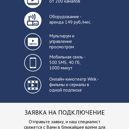
от 200 каналов
Оборудование -
аренда 149 руб./мес.
Мультирум и
управление
просмотром
Мобильная связь -
500 SMS, 40 Гб,
1000 минут
Онлайн-кинотеатр Wink -
фильмы и сериалы в
одной подписке
-
ЗАЯВКА НА ПОДКЛЮЧЕНИЕ
Отправьте заявку, и наш специалист
свяжется с Вами в ближайшее
время для