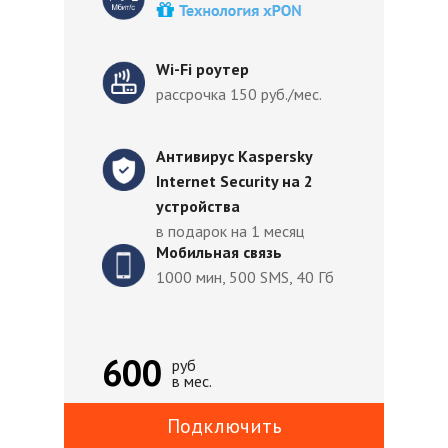
Wi-Fi роутер
рассрочка 150 руб./мес.
Антивирус Kaspersky
Internet Security на 2
устройства
в подарок на 1 месяц
Мобильная связь
1000 мин, 500 SMS, 40 Гб
600
руб
в мес.
Подключить