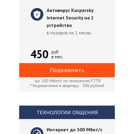
Антивирус Kaspersky
Internet Security на 2
устройства
в подарок на 1 месяц
450
руб
в мес.
Подключить
*до 100 Мбит/с по технологии FTTB
**подключение в квартиру - 500 рублей
ТЕХНОЛОГИИ ОБЩЕНИЯ
Интернет до 300 Мбит/с