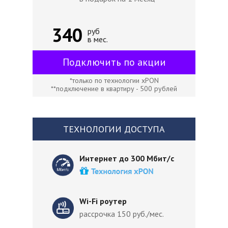
340
руб
в мес.
Подключить по акции
*только по технологии xPON
**подключение в квартиру - 500 рублей
ТЕХНОЛОГИИ ДОСТУПА
Интернет до 300 Мбит/с
Wi-Fi роутер
рассрочка 150 руб./мес.