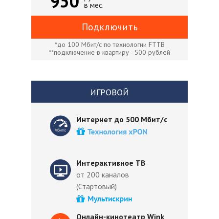
950
в мес.
Подключить
*до 100 Мбит/с по технологии FTTB
**подключение в квартиру - 500 рублей
ИГРОВОЙ
Интернет до 500 Мбит/с
Интерактивное ТВ
от 200 каналов
(Стартовый)
Онлайн-кинотеатр Wink