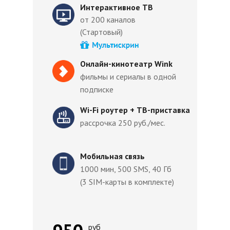
Интерактивное ТВ
от 200 каналов
(Стартовый)
Онлайн-кинотеатр Wink
фильмы и сериалы в одной
подписке
Wi-Fi роутер + ТВ-приставка
рассрочка 250 руб./мес.
Мобильная связь
1000 мин, 500 SMS, 40 Гб
(3 SIM-карты в комплекте)
руб