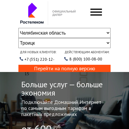
ДЛЯ НОВЫХ КЛИЕНТОВ:
ДЕЙСТВУЮЩИМ АБОНЕНТАМ:
8 (800) 100-08-00
+7 (351) 220-12-
Перейти на полную версию
15
Больше услуг — больше
экономия
Подключайте Домашний Интернет
по самым выгодным тарифам в
пакетных предложениях
руб