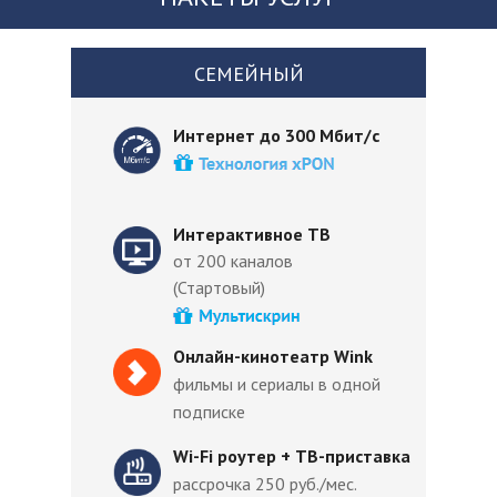
СЕМЕЙНЫЙ
Интернет до 300 Мбит/с
Интерактивное ТВ
от 200 каналов
(Стартовый)
Онлайн-кинотеатр Wink
фильмы и сериалы в одной
подписке
Wi-Fi роутер + ТВ-приставка
рассрочка 250 руб./мес.