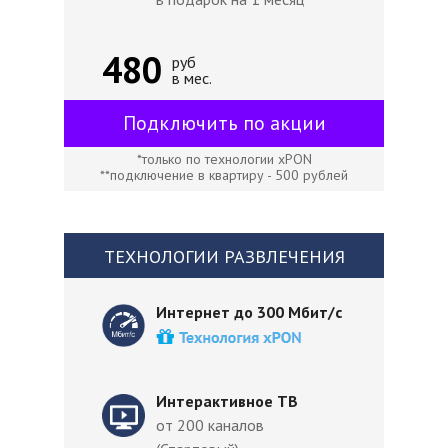
480
руб
в мес.
Подключить по акции
*только по технологии xPON
**подключение в квартиру - 500 рублей
ТЕХНОЛОГИИ РАЗВЛЕЧЕНИЯ
Интернет до 300 Мбит/с
Интерактивное ТВ
от 200 каналов