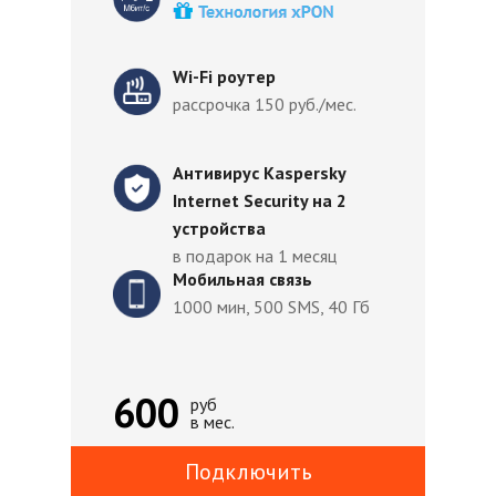
Wi-Fi роутер
рассрочка 150 руб./мес.
Антивирус Kaspersky
Internet Security на 2
устройства
в подарок на 1 месяц
Мобильная связь
1000 мин, 500 SMS, 40 Гб
600
руб
в мес.
Подключить