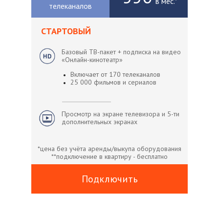
в мес.*
телеканалов
СТАРТОВЫЙ
Базовый ТВ-пакет + подписка на видео
«Онлайн-кинотеатр»
Включает от 170 телеканалов
25 000 фильмов и сериалов
Просмотр на экране телевизора и 5-ти
дополнительных экранах
*цена без учёта аренды/выкупа оборудования
**подключение в квартиру - бесплатно
Подключить