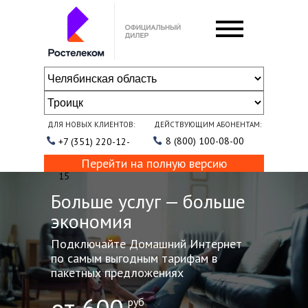
ДЛЯ НОВЫХ КЛИЕНТОВ:
ДЕЙСТВУЮЩИМ АБОНЕНТАМ:
8 (800) 100-08-00
+7 (351) 220-12-
Перейти на полную версию
15
Больше услуг — больше
экономия
Подключайте Домашний Интернет
по самым выгодным тарифам в
пакетных предложениях
руб