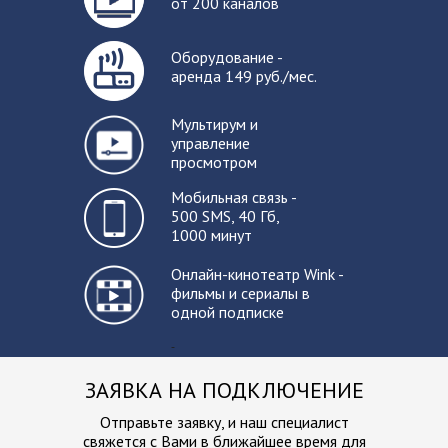
от 200 каналов
Оборудование -
аренда 149 руб./мес.
Мультирум и
управление
просмотром
Мобильная связь -
500 SMS, 40 Гб,
1000 минут
Онлайн-кинотеатр Wink -
фильмы и сериалы в
одной подписке
-
ЗАЯВКА НА ПОДКЛЮЧЕНИЕ
Отправьте заявку, и наш специалист
свяжется с Вами в ближайшее
время для