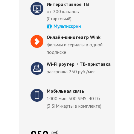
Интерактивное ТВ
от 200 каналов
(Стартовый)
Онлайн-кинотеатр Wink
фильмы и сериалы в одной
подписке
Wi-Fi роутер + ТВ-приставка
рассрочка 250 руб./мес.
Мобильная связь
1000 мин, 500 SMS, 40 Гб
(3 SIM-карты в комплекте)
руб