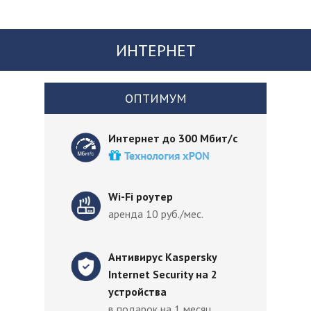
ИНТЕРНЕТ
ОПТИМУМ
Интернет до 300 Мбит/с
Wi-Fi роутер
аренда 10 руб./мес.
Антивирус Kaspersky
Internet Security на 2
устройства
в подарок на 1 месяц