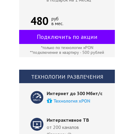
480
руб
в мес.
Подключить по акции
*только по технологии xPON
**подключение в квартиру - 500 рублей
ТЕХНОЛОГИИ РАЗВЛЕЧЕНИЯ
Интернет до 300 Мбит/с
Интерактивное ТВ
от 200 каналов