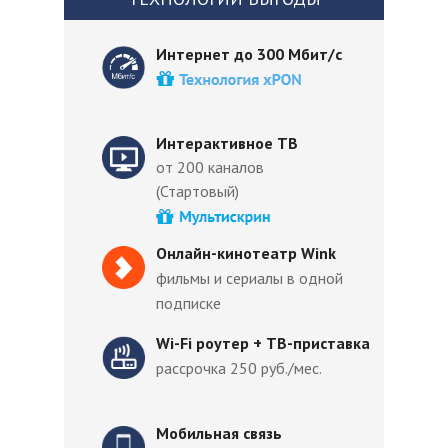
Интернет до 300 Мбит/с
Интерактивное ТВ
от 200 каналов
(Стартовый)
Онлайн-кинотеатр Wink
фильмы и сериалы в одной
подписке
Wi-Fi роутер + ТВ-приставка
рассрочка 250 руб./мес.
Мобильная связь