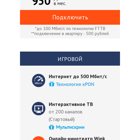
950
в мес.
Подключить
*до 100 Мбит/с по технологии FTTB
**подключение в квартиру - 500 рублей
ИГРОВОЙ
Интернет до 500 Мбит/с
Интерактивное ТВ
от 200 каналов
(Стартовый)
Онлайн-кинотеатр Wink