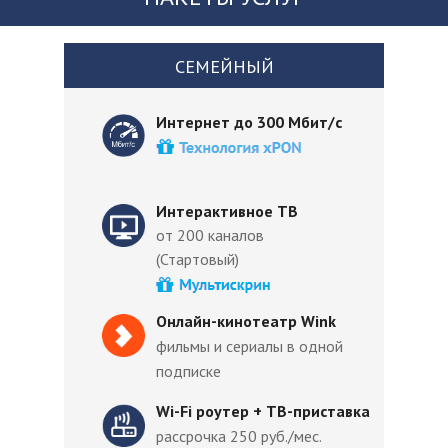
СЕМЕЙНЫЙ
Интернет до 300 Мбит/с
Интерактивное ТВ
от 200 каналов
(Стартовый)
Онлайн-кинотеатр Wink
фильмы и сериалы в одной
подписке
Wi-Fi роутер + ТВ-приставка
рассрочка 250 руб./мес.