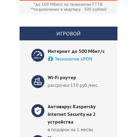
*до 100 Мбит/с по технологии FTTB
**подключение в квартиру - 500 рублей
ИГРОВОЙ
Интернет до 500 Мбит/с
Wi-Fi роутер
рассрочка 150 руб./мес.
Антивирус Kaspersky
Internet Security на 2
устройства
в подарок на 1 месяц