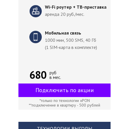
Wi-Fi роутер + ТВ-приставка
аренда 20 руб./мес.
Мобильная связь
1000 мин, 500 SMS, 40 Гб
(1 SIM-карта в комплекте)
680
руб
в мес.
Подключить по акции
*только по технологии xPON
**подключение в квартиру - 500 рублей
ТЕХНОЛОГИИ ВЫГОДЫ