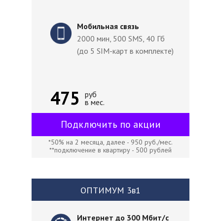
Мобильная связь
2000 мин, 500 SMS, 40 Гб
(до 5 SIM-карт в комплекте)
475
руб
в мес.
Подключить по акции
*50% на 2 месяца, далее - 950 руб./мес.
**подключение в квартиру - 500 рублей
ОПТИМУМ 3в1
Интернет до 300 Мбит/с