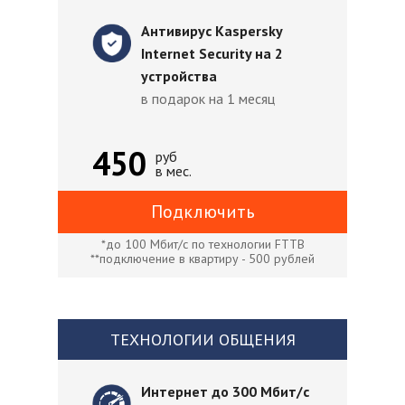
Антивирус Kaspersky
Internet Security на 2
устройства
в подарок на 1 месяц
450
руб
в мес.
Подключить
*до 100 Мбит/с по технологии FTTB
**подключение в квартиру - 500 рублей
ТЕХНОЛОГИИ ОБЩЕНИЯ
Интернет до 300 Мбит/с