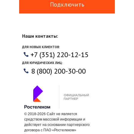
Подключить
Наши контакты:
ДЛЯ НОВЫХ КЛИЕНТОВ:
+7 (351) 220-12-15
ДЛЯ ЮРИДИЧЕСКИХ ЛИЦ:
8 (800) 200-30-00
© 2018-2026 Cайт не является
средством массовой информации и
действует на основании партнерского
договора с ПАО «Ростелеком»