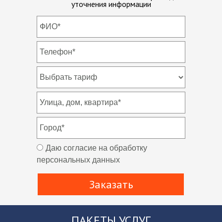
уточнения информации
Даю согласие на обработку
персональных данных
Заказать
ПАКЕТЫ УСЛУГ