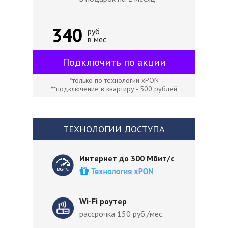
340
руб
в мес.
Подключить по акции
*только по технологии xPON
**подключение в квартиру - 500 рублей
ТЕХНОЛОГИИ ДОСТУПА
Интернет до 300 Мбит/с
Wi-Fi роутер
рассрочка 150 руб./мес.