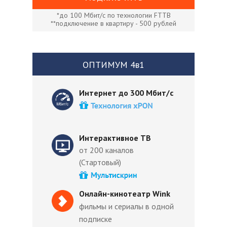
*до 100 Мбит/с по технологии FTTB
**подключение в квартиру - 500 рублей
ОПТИМУМ 4в1
Интернет до 300 Мбит/с
Интерактивное ТВ
от 200 каналов
(Стартовый)
Онлайн-кинотеатр Wink
фильмы и сериалы в одной
подписке