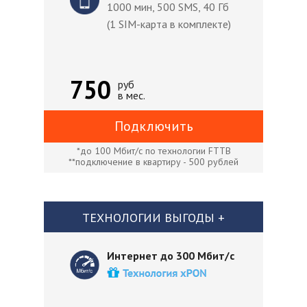
1000 мин, 500 SMS, 40 Гб
(1 SIM-карта в комплекте)
750
руб
в мес.
Подключить
*до 100 Мбит/с по технологии FTTB
**подключение в квартиру - 500 рублей
ТЕХНОЛОГИИ ВЫГОДЫ +
Интернет до 300 Мбит/с